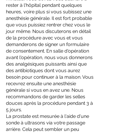
rester à l'hôpital pendant quelques
heures, voire plus si vous subissez une
anesthésie générale. Il est fort probable
que vous puissiez rentrer chez vous le
jour même. Nous discuterons en détail
de la procédure avec vous et vous
demanderons de signer un formulaire
de consentement. En salle d'opération
avant l'opération, nous vous donnerons
des analgésiques puissants ainsi que
des antibiotiques dont vous aurez
besoin pour continuer à la maison. Vous
recevrez ensuite une anesthésie
générale si vous en avez une. Nous
recommandons de garder les selles
douces après la procédure pendant 3 à
5 jours.
La prostate est mesurée à l'aide d'une
sonde à ultrasons via votre passage
arrière. Cela peut sembler un peu