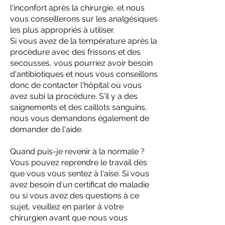
l'inconfort après la chirurgie, et nous
vous conseillerons sur les analgésiques
les plus appropriés à utiliser.
Si vous avez de la température après la
procédure avec des frissons et des
secousses, vous pourriez avoir besoin
d'antibiotiques et nous vous conseillons
donc de contacter l'hôpital où vous
avez subi la procédure. S'il y a des
saignements et des caillots sanguins,
nous vous demandons également de
demander de l'aide.
Quand puis-je revenir à la normale ?
Vous pouvez reprendre le travail dès
que vous vous sentez à l'aise. Si vous
avez besoin d'un certificat de maladie
ou si vous avez des questions à ce
sujet, veuillez en parler à votre
chirurgien avant que nous vous