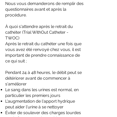
Nous vous demanderons de remplir des
questionnaires avant et après la
procédure.
À quoi s'attendre après le retrait du
cathéter (Trial WithOut Catheter -
TWOC)
Après le retrait du cathéter une fois que
vous avez été renvoyé chez vous, il est
important de prendre connaissance de
ce qui suit ;
Pendant 24 à 48 heures, le débit peut se
détériorer avant de commencer à
s'améliorer
Le sang dans les urines est normal, en
particulier les premiers jours
L'augmentation de l'apport hydrique
peut aider l'urine à se nettoyer
Éviter de soulever des charges lourdes