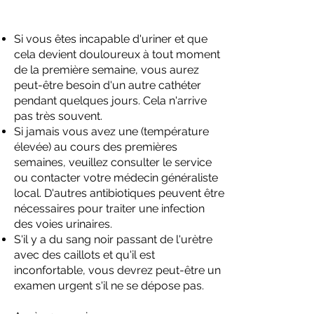
Si vous êtes incapable d'uriner et que
cela devient douloureux à tout moment
de la première semaine, vous aurez
peut-être besoin d'un autre cathéter
pendant quelques jours. Cela n'arrive
pas très souvent.
Si jamais vous avez une (température
élevée) au cours des premières
semaines, veuillez consulter le service
ou contacter votre médecin généraliste
local. D'autres antibiotiques peuvent être
nécessaires pour traiter une infection
des voies urinaires.
S'il y a du sang noir passant de l'urètre
avec des caillots et qu'il est
inconfortable, vous devrez peut-être un
examen urgent s'il ne se dépose pas.