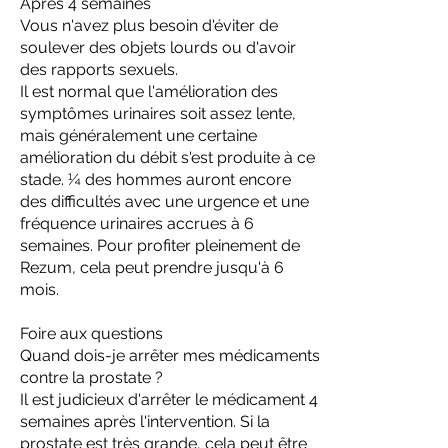
Après 4 semaines
Vous n'avez plus besoin d'éviter de
soulever des objets lourds ou d'avoir
des rapports sexuels.
Il est normal que l'amélioration des
symptômes urinaires soit assez lente,
mais généralement une certaine
amélioration du débit s'est produite à ce
stade. ¼ des hommes auront encore
des difficultés avec une urgence et une
fréquence urinaires accrues à 6
semaines. Pour profiter pleinement de
Rezum, cela peut prendre jusqu'à 6
mois.
Foire aux questions
Quand dois-je arrêter mes médicaments
contre la prostate ?
Il est judicieux d'arrêter le médicament 4
semaines après l'intervention. Si la
prostate est très grande, cela peut être