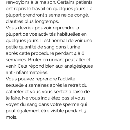
renvoyions à la maison. Certains patients
ont repris le travail en quelques jours. La
plupart prendront 1 semaine de congé,
d'autres plus longtemps.
Vous devriez pouvoir reprendre la
plupart de vos activités habituelles en
quelques jours. Il est normal de voir une
petite quantité de sang dans l'urine
après cette procédure pendant 4 à 6
semaines. Brûler en urinant peut aller et
venir. Cela répond bien aux analgésiques
anti-inflammatoires.
Vous pouvez reprendre l'activité
sexuelle 4 semaines après le retrait du
cathéter et vous vous sentez à l'aise de
le faire. Ne vous inquiétez pas si vous
voyez du sang dans votre sperme qui
peut également être visible pendant 3
mois.