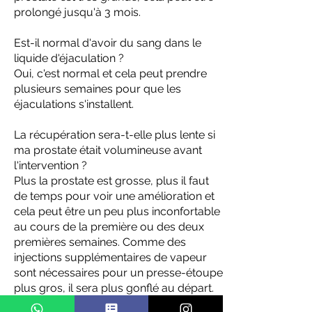
prolongé jusqu'à 3 mois.
Est-il normal d'avoir du sang dans le
liquide d'éjaculation ?
Oui, c'est normal et cela peut prendre
plusieurs semaines pour que les
éjaculations s'installent.
La récupération sera-t-elle plus lente si
ma prostate était volumineuse avant
l'intervention ?
Plus la prostate est grosse, plus il faut
de temps pour voir une amélioration et
cela peut être un peu plus inconfortable
au cours de la première ou des deux
premières semaines. Comme des
injections supplémentaires de vapeur
sont nécessaires pour un presse-étoupe
plus gros, il sera plus gonflé au départ.