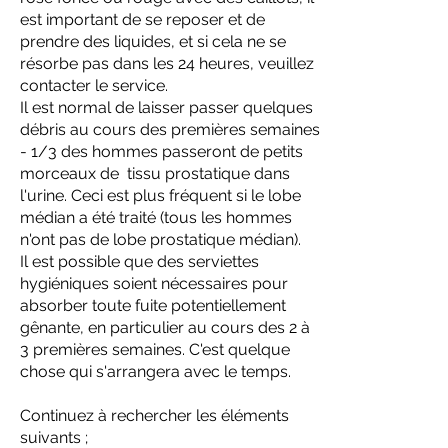
est important de se reposer et de
prendre des liquides, et si cela ne se
résorbe pas dans les 24 heures, veuillez
contacter le service.
Il est normal de laisser passer quelques
débris au cours des premières semaines
- 1/3 des hommes passeront de petits
morceaux de tissu prostatique dans
l'urine. Ceci est plus fréquent si le lobe
médian a été traité (tous les hommes
n'ont pas de lobe prostatique médian).
Il est possible que des serviettes
hygiéniques soient nécessaires pour
absorber toute fuite potentiellement
gênante, en particulier au cours des 2 à
3 premières semaines. C'est quelque
chose qui s'arrangera avec le temps.
Continuez à rechercher les éléments
suivants ;