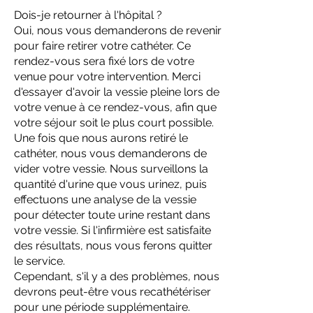
Dois-je retourner à l'hôpital ?
Oui, nous vous demanderons de revenir
pour faire retirer votre cathéter. Ce
rendez-vous sera fixé lors de votre
venue pour votre intervention. Merci
d'essayer d'avoir la vessie pleine lors de
votre venue à ce rendez-vous, afin que
votre séjour soit le plus court possible.
Une fois que nous aurons retiré le
cathéter, nous vous demanderons de
vider votre vessie. Nous surveillons la
quantité d'urine que vous urinez, puis
effectuons une analyse de la vessie
pour détecter toute urine restant dans
votre vessie. Si l'infirmière est satisfaite
des résultats, nous vous ferons quitter
le service.
Cependant, s'il y a des problèmes, nous
devrons peut-être vous recathétériser
pour une période supplémentaire.