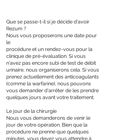
Que se passe-t-il si je décide d'avoir
Rezum ?
Nous vous proposerons une date pour
le
procédure et un rendez-vous pour la
clinique de pré-évaluation. Si vous
n'avez pas encore subi de test de débit
urinaire, nous organiserons cela. Si vous
prenez actuellement des anticoagulants
(comme la warfarine), nous pouvons
vous demander d'arrêter de les prendre
quelques jours avant votre traitement.
Le jour de la chirurgie
Nous vous demanderons de venir le
jour de votre opération. Bien que la
procédure ne prenne que quelques
minutes, vous devez vous attendre à