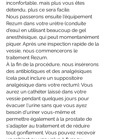
inconfortable, mais plus vous êtes
détendu, plus ce sera facile.
Nous passerons ensuite l'équipement
Rezum dans votre urètre (conduite
d'eau) en utilisant beaucoup de gel
anesthésique, qui peut momentanément
piquer. Après une inspection rapide de la
vessie, nous commencerons le
traitement Rezum.
À la fin de la procédure, nous insérerons
des antibiotiques et des analgésiques
(cela peut inclure un suppositoire
analgésique dans votre rectum). Vous
aurez un cathéter laissé dans votre
vessie pendant quelques jours pour
évacuer l'urine sans que vous ayez
besoin d'uriner vous-même et
permettre également à la prostate de
s'adapter au traitement et de réduire
tout gonflement. Vous pouvez recevoir