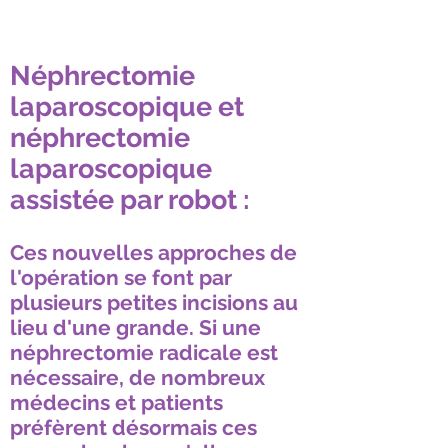
Néphrectomie
laparoscopique et
néphrectomie
laparoscopique
assistée par robot :
Ces nouvelles approches de
l'opération se font par
plusieurs petites incisions au
lieu d'une grande. Si une
néphrectomie radicale est
nécessaire, de nombreux
médecins et patients
préfèrent désormais ces