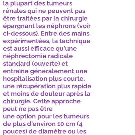
la plupart des tumeurs
rénales qui ne peuvent pas
être traitées par la chirurgie
épargnant les néphrons (voir
ci-dessous). Entre des mains
expérimentées, la technique
est aussi efficace qu'une
néphrectomie radicale
standard (ouverte) et
entraîne généralement une
hospitalisation plus courte,
une récupération plus rapide
et moins de douleur après la
chirurgie. Cette approche
peut ne pas être
une option pour les tumeurs
de plus d'environ 10 cm (4
pouces) de diamètre ou les