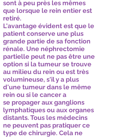
sont à peu près les mêmes
que lorsque le rein entier est
retiré.
L'avantage évident est que le
patient conserve une plus
grande partie de sa fonction
rénale. Une néphrectomie
partielle peut ne pas être une
option si la tumeur se trouve
au milieu du rein ou est très
volumineuse, s'il y a plus
d'une tumeur dans le même
rein ou si le cancer a
se propager aux ganglions
lymphatiques ou aux organes
distants. Tous les médecins
ne peuvent pas pratiquer ce
type de chirurgie. Cela ne