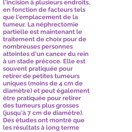
l'incision à plusieurs endroits,
en fonction de facteurs tels
que l'emplacement de la
tumeur. La néphrectomie
partielle est maintenant le
traitement de choix pour de
nombreuses personnes
atteintes d'un cancer du rein
à un stade précoce. Elle est
souvent pratiquée pour
retirer de petites tumeurs
uniques (moins de 4 cm de
diamètre) et peut également
être pratiquée pour retirer
des tumeurs plus grosses
(jusqu'à 7 cm de diamètre).
Des études ont montré que
les résultats à long terme