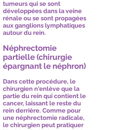
tumeurs qui se sont
développées dans la veine
rénale ou se sont propagées
aux ganglions lymphatiques
autour du rein.
Néphrectomie
partielle (chirurgie
épargnant le néphron)
Dans cette procédure, le
chirurgien n'enlève que la
partie du rein qui contient le
cancer, laissant le reste du
rein derrière. Comme pour
une néphrectomie radicale,
le chirurgien peut pratiquer