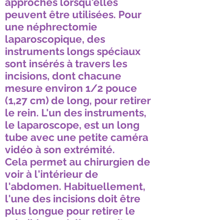
approches lorsqu'elles
peuvent être utilisées. Pour
une néphrectomie
laparoscopique, des
instruments longs spéciaux
sont insérés à travers les
incisions, dont chacune
mesure environ 1/2 pouce
(1,27 cm) de long, pour retirer
le rein. L'un des instruments,
le laparoscope, est un long
tube avec une petite caméra
vidéo à son extrémité.
Cela permet au chirurgien de
voir à l'intérieur de
l'abdomen. Habituellement,
l'une des incisions doit être
plus longue pour retirer le