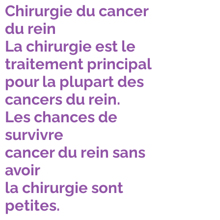
Chirurgie du cancer
du rein
La chirurgie est le
traitement principal
pour la plupart des
cancers du rein.
Les chances de
survivre
cancer du rein sans
avoir
la chirurgie sont
petites.