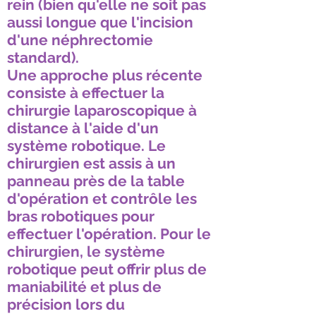
rein (bien qu'elle ne soit pas
aussi longue que l'incision
d'une néphrectomie
standard).
Une approche plus récente
consiste à effectuer la
chirurgie laparoscopique à
distance à l'aide d'un
système robotique. Le
chirurgien est assis à un
panneau près de la table
d'opération et contrôle les
bras robotiques pour
effectuer l'opération. Pour le
chirurgien, le système
robotique peut offrir plus de
maniabilité et plus de
précision lors du