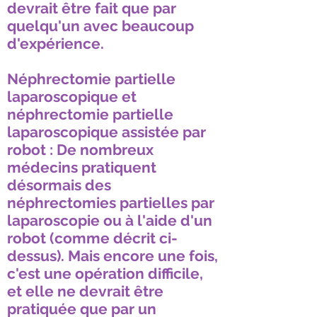
devrait être fait que par
quelqu'un avec beaucoup
d'expérience.
Néphrectomie partielle
laparoscopique et
néphrectomie partielle
laparoscopique assistée par
robot : De nombreux
médecins pratiquent
désormais des
néphrectomies partielles par
laparoscopie ou à l'aide d'un
robot (comme décrit ci-
dessus). Mais encore une fois,
c'est une opération difficile,
et elle ne devrait être
pratiquée que par un