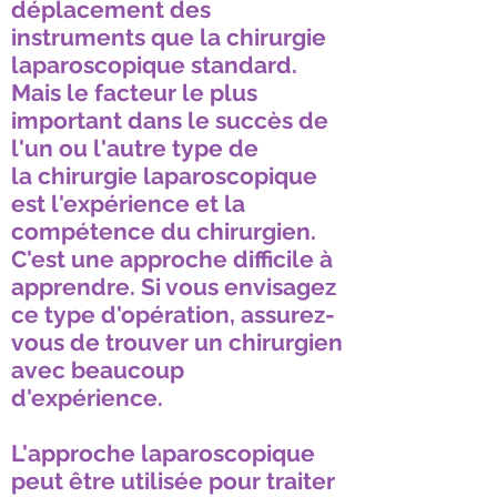
déplacement des
instruments que la chirurgie
laparoscopique standard.
Mais le facteur le plus
important dans le succès de
l'un ou l'autre type de
la chirurgie laparoscopique
est l'expérience et la
compétence du chirurgien.
C'est une approche difficile à
apprendre. Si vous envisagez
ce type d'opération, assurez-
vous de trouver un chirurgien
avec beaucoup
d'expérience.
L'approche laparoscopique
peut être utilisée pour traiter