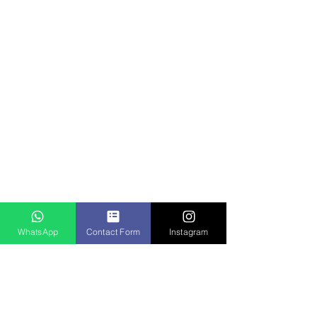
WhatsApp
Contact Form
Instagram